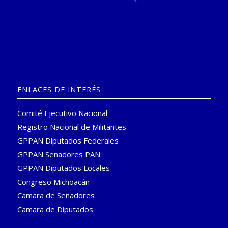
ENLACES DE INTERÉS
Comité Ejecutivo Nacional
Registro Nacional de Militantes
GPPAN Diputados Federales
GPPAN Senadores PAN
GPPAN Diputados Locales
Congreso Michoacán
Camara de Senadores
Camara de Diputados