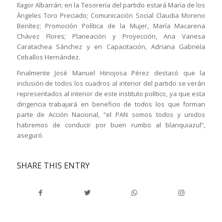
Ilagor Albarrán; en la Tesorería del partido estará María de los
Ángeles Toro Preciado; Comunicación Social Claudia Moreno
Benítez; Promoción Política de la Mujer, María Macarena
Chávez Flores; Planeación y Proyección, Ana Vanesa
Caratachea Sánchez y en Capacitación, Adriana Gabriela
Ceballos Hernández.
Finalmente José Manuel Hinojosa Pérez destacó que la
inclusión de todos los cuadros al interior del partido se verán
representados al interior de este instituto político, ya que esta
dirigencia trabajará en beneficio de todos los que forman
parte de Acción Nacional, “el PAN somos todos y unidos
habremos de conducir por buen rumbo al blanquiazul”,
aseguró.
SHARE THIS ENTRY