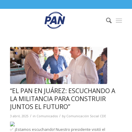
“EL PAN EN JUÁREZ: ESCUCHANDO A
LA MILITANCIA PARA CONSTRUIR
JUNTOS EL FUTURO”
/
/
3 abril, 2025
in
Comunicados
by
Comunicación Social CDE
¡Estamos escuchando! Nuestro presidente visitó el