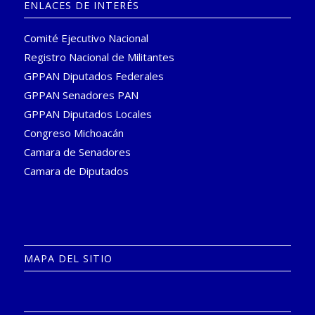
ENLACES DE INTERÉS
Comité Ejecutivo Nacional
Registro Nacional de Militantes
GPPAN Diputados Federales
GPPAN Senadores PAN
GPPAN Diputados Locales
Congreso Michoacán
Camara de Senadores
Camara de Diputados
MAPA DEL SITIO